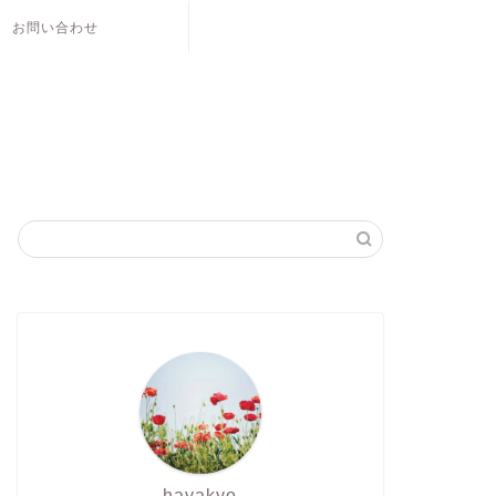
お問い合わせ
hayakyo