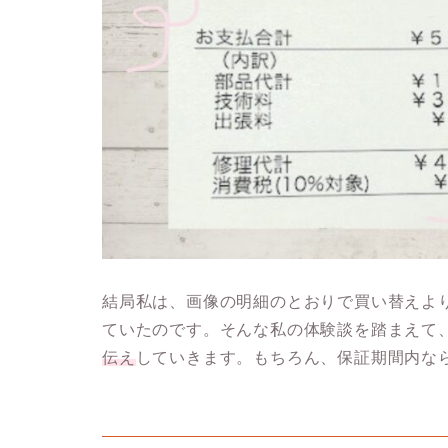
結局私は、画像の明細のとおりで買い替えよ
ていたのです。そんな私の体験談を踏まえて
伝え
していきます。もちろん、保証期間内な