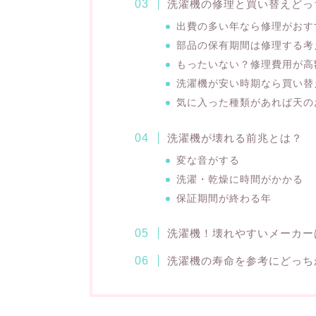
洗濯機の修理と買い替えどっ
出費の多い年なら修理がおす
部品の保有期間は修理する考
もったいない？修理費用が高
洗濯機が安い時期なら買い替
気に入った種類があれば天の
洗濯機が壊れる前兆とは？
変な音がする
洗濯・乾燥に時間がかかる
保証期間が終わる年
洗濯機！壊れやすいメーカー
洗濯機の寿命を参考にどっち