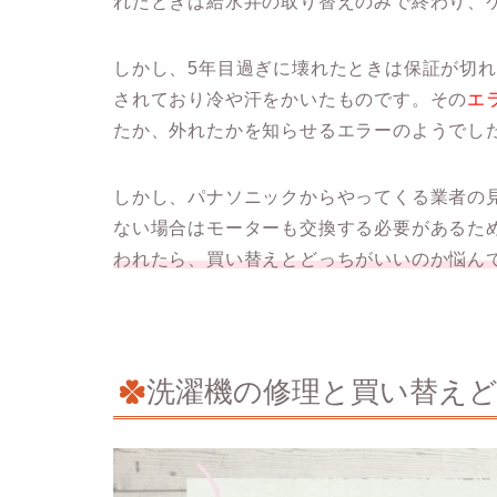
れたときは給水弁の取り替えのみで終わり、
しかし、5年目過ぎに壊れたときは保証が切
されており冷や汗をかいたものです。その
エ
たか、外れたかを知らせるエラーのようでし
しかし、パナソニックからやってくる業者の
ない場合はモーターも交換する必要があるた
われたら、買い替えとどっちがいいのか悩ん
洗濯機の修理と買い替え