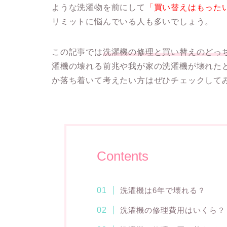
ような洗濯物を前にして
「買い替えはもった
リミットに悩んでいる人も多いでしょう。
この記事では
洗濯機の修理と買い替えのどっ
濯機の壊れる前兆や我が家の洗濯機が壊れた
か落ち着いて考えたい方はぜひチェックして
Contents
洗濯機は6年で壊れる？
洗濯機の修理費用はいくら？