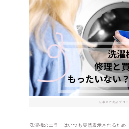
記事内に商品プロモ
洗濯機のエラーはいつも突然表示されるため