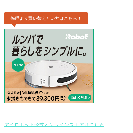
修理より買い替えたい方はこちら！
アイロボット公式オンラインストアはこちら