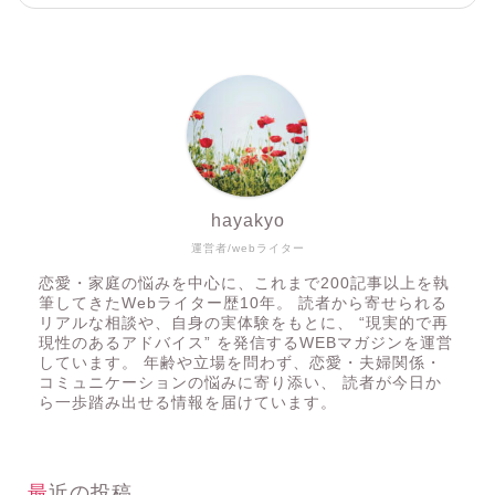
hayakyo
運営者/webライター
恋愛・家庭の悩みを中心に、これまで200記事以上を執
筆してきたWebライター歴10年。 読者から寄せられる
リアルな相談や、自身の実体験をもとに、 “現実的で再
現性のあるアドバイス” を発信するWEBマガジンを運営
しています。 年齢や立場を問わず、恋愛・夫婦関係・
コミュニケーションの悩みに寄り添い、 読者が今日か
ら一歩踏み出せる情報を届けています。
最近の投稿