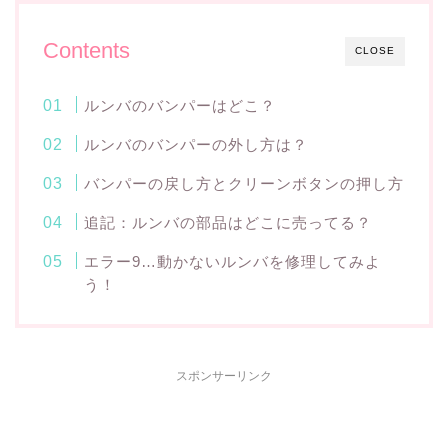
Contents
CLOSE
ルンバのバンパーはどこ？
ルンバのバンパーの外し方は？
バンパーの戻し方とクリーンボタンの押し方
追記：ルンバの部品はどこに売ってる？
エラー9…動かないルンバを修理してみよ
う！
スポンサーリンク