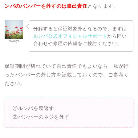
ンバのバンパーを外すのは自己責任
となります。
分解すると保証対象外となるので、まずは
ルンバ公式オフィシャルサポート
から問い
hayakyo
合わせや修理の依頼をご検討ください。
保証期間が切れていて自己責任でもよいなら、私が行
ったバンパーの外し方を記載しておくので、ご参考く
ださい。
①ルンバを裏返す
②バンパーのネジを外す