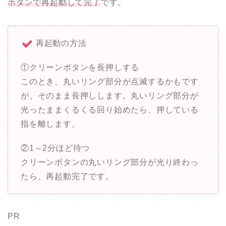
ボタンで再起動して完了
です。
再起動の方法
①クリーンボタンを長押しする
このとき、丸いリング部分が点滅するかもです
が、そのまま長押しします。丸いリング部分が
光ったままくるくる回り始めたら、押している
指を離します。
②1～2分ほど待つ
クリーンボタンの丸いリング部分が光り終わっ
たら、再起動完了です。
PR