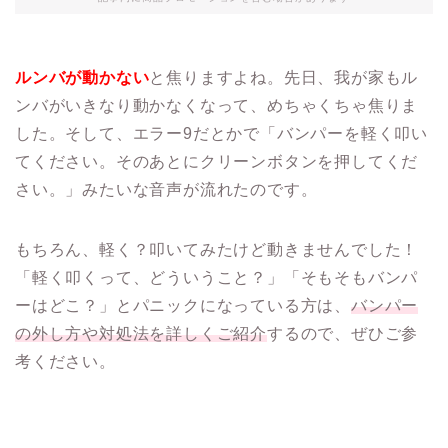
ルンバが動かない
と焦りますよね。先日、我が家もル
ンバがいきなり動かなくなって、めちゃくちゃ焦りま
した。そして、エラー9だとかで「バンパーを軽く叩い
てください。そのあとにクリーンボタンを押してくだ
さい。」みたいな音声が流れたのです。
もちろん、軽く？叩いてみたけど動きませんでした！
「軽く叩くって、どういうこと？」「そもそもバンパ
ーはどこ？」とパニックになっている方は、
バンパー
の外し方や対処法を詳しくご紹介
するので、ぜひご参
考ください。