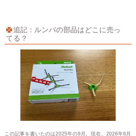
追記：ルンバの部品はどこに売っ
てる？
この記事を書いたのは2025年の9月。現在、2026年6月