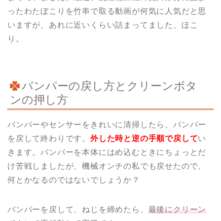
ったわたぼこりを竹串で取る動画が何気に人気だと思
いますが、あれに近いくらい詰まってました、ほこ
り。
バンパーの戻し方とクリーンボタ
ンの押し方
バンパーやセンサーをきれいに清掃したら、バンパー
を戻して終わりです。
外した時と逆の手順で戻して
い
きます。バンパーを本体にはめ込むときにちょっとだ
け苦戦しましたが、機械オンチの私でも戻せたので、
何とかなるのではないでしょうか？
バンパーを戻して、ねじを締めたら、
最後にクリーン