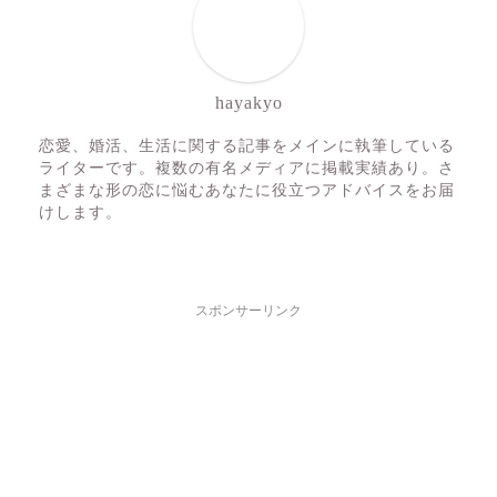
hayakyo
恋愛、婚活、生活に関する記事をメインに執筆している
ライターです。複数の有名メディアに掲載実績あり。さ
まざまな形の恋に悩むあなたに役立つアドバイスをお届
けします。
スポンサーリンク