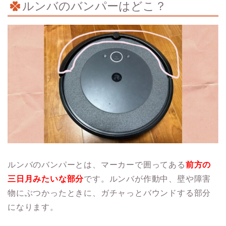
ルンバのバンパーはどこ？
ルンバのバンパーとは、マーカーで囲ってある
前方の
三日月みたいな部分
です。ルンバが作動中、壁や障害
物にぶつかったときに、ガチャっとバウンドする部分
になります。