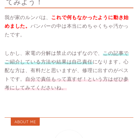
てみよう！
我が家のルンバは、
これで何もなかったように動き始
めました。
バンパーの中は本当にめちゃくちゃ汚かっ
たです。
しかし、家電の分解は禁止のはずなので、
この記事で
ご紹介している方法や結果は自己責任
になります。心
配な方は、有料だと思いますが、修理に出すのがベス
トです。
自分で責任もって直すぜ！という方はぜひ参
考にしてみてくださいね。
ABOUT ME