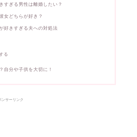
きすぎる男性は離婚したい？
彼女どちらが好き？
が好きすぎる夫への対処法
する
？自分や子供を大切に！
ポンサーリンク