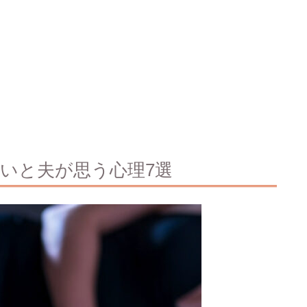
いと夫が思う心理7選