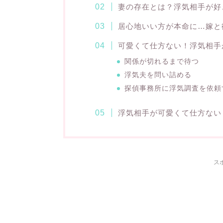
妻の存在とは？浮気相手が好
居心地いい方が本命に…嫁と
可愛くて仕方ない！浮気相手
関係が切れるまで待つ
浮気夫を問い詰める
探偵事務所に浮気調査を依頼
浮気相手が可愛くて仕方ない
ス