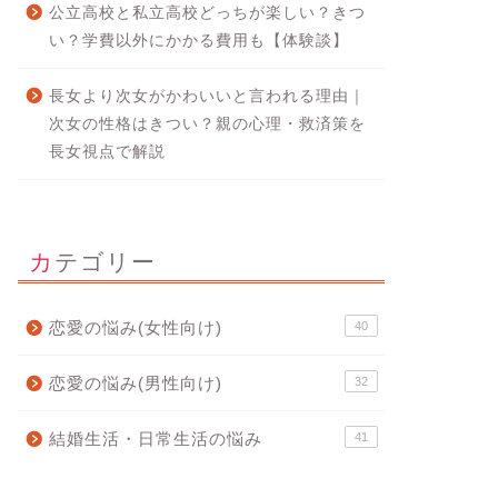
公立高校と私立高校どっちが楽しい？きつ
い？学費以外にかかる費用も【体験談】
長女より次女がかわいいと言われる理由｜
次女の性格はきつい？親の心理・救済策を
長女視点で解説
カテゴリー
恋愛の悩み(女性向け)
40
恋愛の悩み(男性向け)
32
結婚生活・日常生活の悩み
41