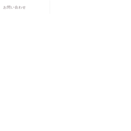
お問い合わせ