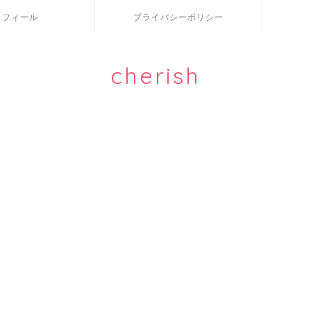
ロフィール
プライバシーポリシー
cherish