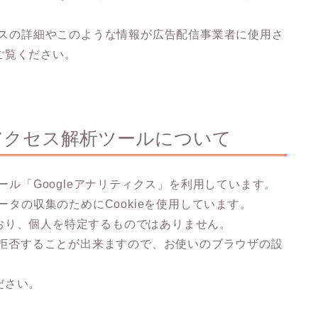
。
ロセスの詳細やこのような情報が広告配信事業者に使用さ
ご覧ください。
アクセス解析ツールについて
ール「Googleアナリティクス」を利用しています。
ータの収集のためにCookieを使用しています。
おり、個人を特定するものではありません。
集を拒否することが出来ますので、お使いのブラウザの設
ださい。