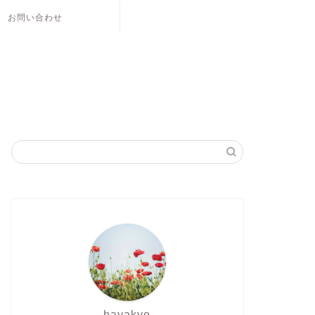
お問い合わせ
hayakyo