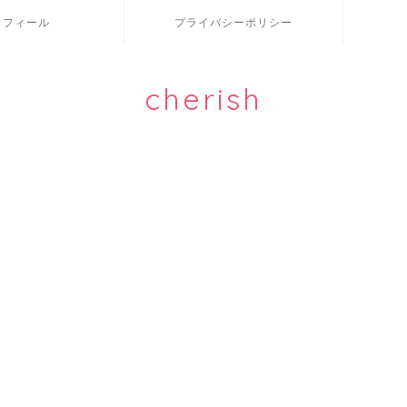
ロフィール
プライバシーポリシー
cherish