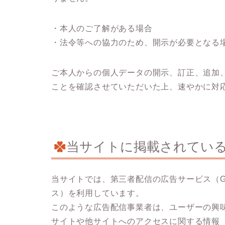
・本人のご了解がある場合
・法令等への協力のため、開示が必要となる
ご本人からの個人データの開示、訂正、追加
ことを確認させていただいた上、速やかに対
当サイトに掲載されてい
当サイトでは、第三者配信の広告サービス（Goo
ス）を利用しています。
このような広告配信事業者は、ユーザーの興
サイトや他サイトへのアクセスに関する情報 『