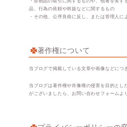
・禁制品の取引に関するものや、他者を害す
品、行為の依頼や斡旋などに関するもの
・その他、公序良俗に反し、または管理人に
著作権について
当ブログで掲載している文章や画像などにつ
当ブログは著作権や肖像権の侵害を目的とし
がございましたら、お問い合わせフォームよ