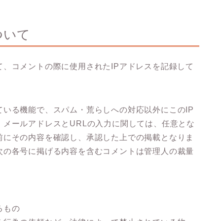
ついて
、コメントの際に使用されたIPアドレスを記録して
いる機能で、スパム・荒らしへの対応以外にこのIP
メールアドレスとURLの入力に関しては、任意とな
前にその内容を確認し、承認した上での掲載となりま
次の各号に掲げる内容を含むコメントは管理人の裁量
るもの