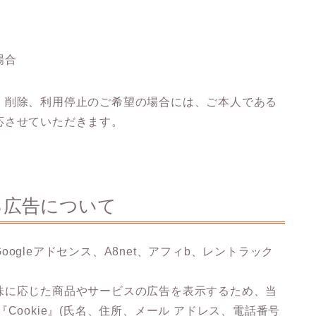
場合
、削除、利用停止のご希望の場合には、ご本人である
応させていただきます。
る広告について
gleアドセンス、A8net、アフィb、レントラック
味に応じた商品やサービスの広告を表示するため、当
Cookie』(氏名、住所、メール アドレス、電話番号