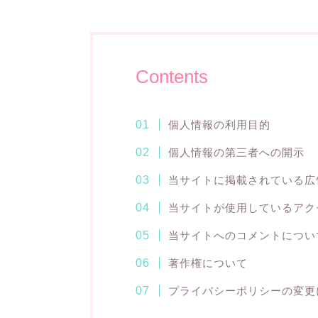
Contents
個人情報の利用目的
個人情報の第三者への開示
当サイトに掲載されている広
当サイトが使用しているアク
当サイトへのコメントについ
著作権について
プライバシーポリシーの変更