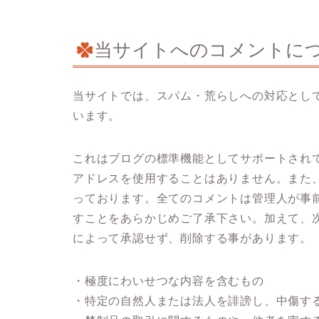
当サイトへのコメントに
当サイトでは、スパム・荒らしへの対応として
います。
これはブログの標準機能としてサポートされて
アドレスを使用することはありません。また、
っております。全てのコメントは管理人が事
すことをあらかじめご了承下さい。加えて、
によって承認せず、削除する事があります。
・極度にわいせつな内容を含むもの
・特定の自然人または法人を誹謗し、中傷す