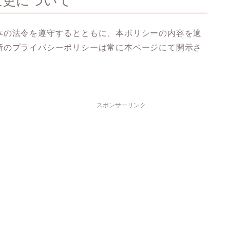
変更について
本の法令を遵守するとともに、本ポリシーの内容を適
新のプライバシーポリシーは常に本ページにて開示さ
スポンサーリンク