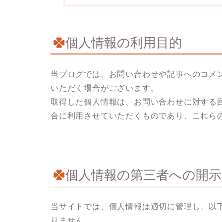
個人情報の利用目的
当ブログでは、お問い合わせや記事へのコメ
いただく場合がございます。
取得した個人情報は、お問い合わせに対する
合に利用させていただくものであり、これら
個人情報の第三者への開示
当サイトでは、個人情報は適切に管理し、以
りません。