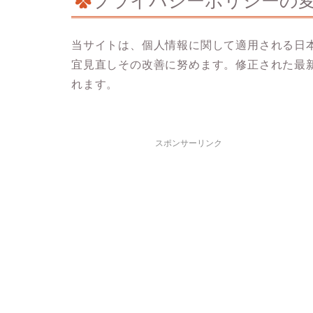
プライバシーポリシーの
当サイトは、個人情報に関して適用される日
宜見直しその改善に努めます。修正された最
れます。
スポンサーリンク