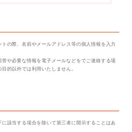
ントの際、名前やメールアドレス等の個人情報を入力
回答や必要な情報を電子メールなどをでご連絡する場
の目的以外では利用いたしません。
下に該当する場合を除いて第三者に開示することはあ