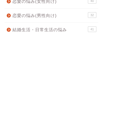
恋愛の悩み(女性向け)
40
恋愛の悩み(男性向け)
32
結婚生活・日常生活の悩み
41