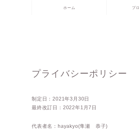
ホーム
プ
プライバシーポリシー
制定日：2021年3月30日
最終改訂日：2022年1月7日
代表者名：hayakyo(隼瀬 恭子)