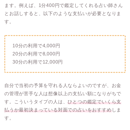
ます。例えば、1分400円で鑑定してくれる占い師さん
とお話しすると、以下のような支払いが必要となりま
す。
10分の利用で4,000円
20分の利用で8,000円
30分の利用で12,000円
自分で当初の予算を守れる人ならよいのですが、お金
の管理が苦手な人は想像以上の支払い額になりがちで
す。こういうタイプの人は、
ひとつの鑑定でいくら支
払うか最初決まっている対面での占いをおすすめ
しま
す。