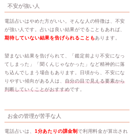
不安が強い人
電話占いはやめた方がいい。そんな人の特徴は、不安
が強い人です。占いは良い結果がでることもあれば、
期待していない結果を告げられることも
あります。
望まない結果を告げられて、「鑑定前より不安になっ
てしまった」「聞くんじゃなかった」など精神的に落
ち込んでしまう場合もあります。日頃から、不安にな
りやすい傾向がある人は、
自分の目で見える要素から
判断していくことがおすすめ
です。
お金の管理が苦手な人
電話占いは、
1分あたりの課金制
で利用料金が算出され