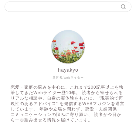
hayakyo
運営者/webライター
恋愛・家庭の悩みを中心に、これまで200記事以上を執
筆してきたWebライター歴10年。 読者から寄せられる
リアルな相談や、自身の実体験をもとに、 “現実的で再
現性のあるアドバイス” を発信するWEBマガジンを運営
しています。 年齢や立場を問わず、恋愛・夫婦関係・
コミュニケーションの悩みに寄り添い、 読者が今日か
ら一歩踏み出せる情報を届けています。