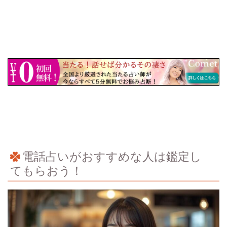
電話占いがおすすめな人は鑑定し
てもらおう！