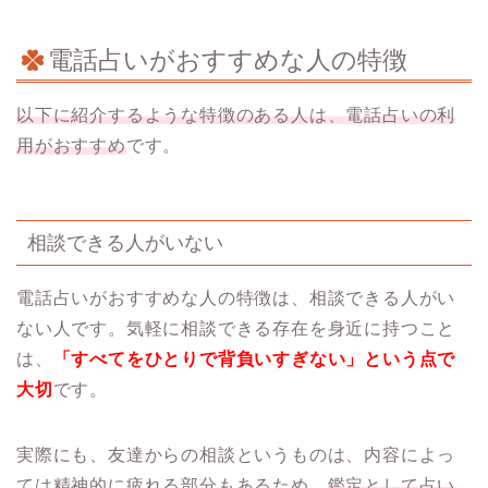
電話占いがおすすめな人の特徴
以下に紹介するような特徴のある人は、電話占いの利
用がおすすめ
です。
相談できる人がいない
電話占いがおすすめな人の特徴は、相談できる人がい
ない人です。気軽に相談できる存在を身近に持つこと
は、
「すべてをひとりで背負いすぎない」という点で
大切
です。
実際にも、友達からの相談というものは、内容によっ
ては精神的に疲れる部分もあるため、
鑑定として占い