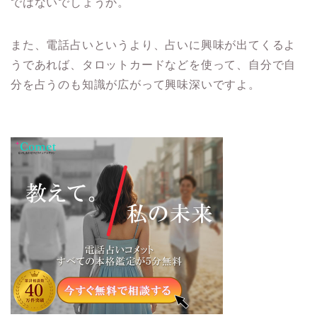
ではないでしょうか。
また、電話占いというより、占いに興味が出てくるよ
うであれば、タロットカードなどを使って、自分で自
分を占うのも知識が広がって興味深いですよ。