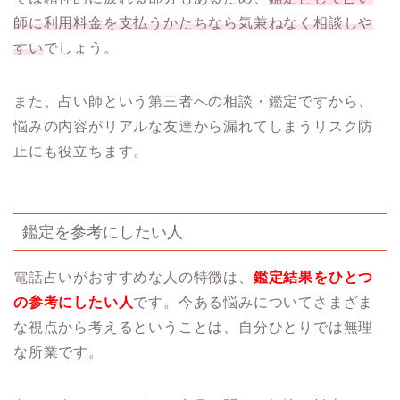
師に利用料金を支払うかたちなら気兼ねなく相談しや
すい
でしょう。
また、占い師という第三者への相談・鑑定ですから、
悩みの内容がリアルな友達から漏れてしまうリスク防
止にも役立ちます。
鑑定を参考にしたい人
電話占いがおすすめな人の特徴は、
鑑定結果をひとつ
の参考にしたい人
です。今ある悩みについてさまざま
な視点から考えるということは、自分ひとりでは無理
な所業です。