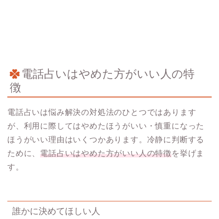
電話占いはやめた方がいい人の特
徴
電話占いは悩み解決の対処法のひとつではあります
が、利用に際してはやめたほうがいい・慎重になった
ほうがいい理由はいくつかあります。冷静に判断する
ために、
電話占いはやめた方がいい人の特徴
を挙げま
す。
誰かに決めてほしい人