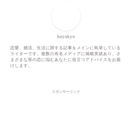
hayakyo
恋愛、婚活、生活に関する記事をメインに執筆している
ライターです。複数の有名メディアに掲載実績あり。さ
まざまな形の恋に悩むあなたに役立つアドバイスをお届
けします。
スポンサーリンク