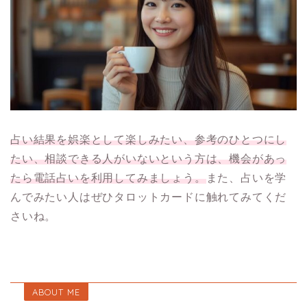
占い結果を娯楽として楽しみたい、参考のひとつにし
たい、相談できる人がいないという方は、機会があっ
たら電話占いを利用してみましょう。
また、占いを学
んでみたい人はぜひタロットカードに触れてみてくだ
さいね。
ABOUT ME