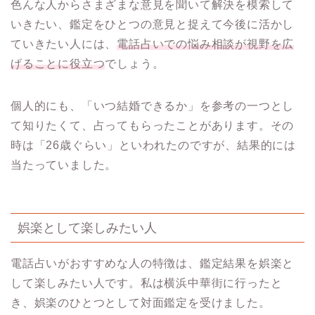
色んな人からさまざまな意見を聞いて解決を模索して
いきたい、鑑定をひとつの意見と捉えて今後に活かし
ていきたい人には、
電話占いでの悩み相談が視野を広
げることに役立つ
でしょう。
個人的にも、「いつ結婚できるか」を参考の一つとし
て知りたくて、占ってもらったことがあります。その
時は「26歳ぐらい」といわれたのですが、結果的には
当たっていました。
娯楽として楽しみたい人
電話占いがおすすめな人の特徴は、鑑定結果を娯楽と
して楽しみたい人です。私は横浜中華街に行ったと
き、娯楽のひとつとして対面鑑定を受けました。