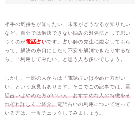
相手の気持ちが知りたい、未来がどうなるか知りたい
など、自分では解決できない悩みの対処法として思い
つくのが
電話占い
です。占い師の先生に鑑定してもら
って、解決の糸口にしたり不安を解消できたりするな
ら、「利用してみたい」と思う人も多いでしょう。
しかし、一部の人からは「電話占いはやめた方がい
い」という意見もあります。そこでこの記事では、
電
話占いはやめた方がいい人、おすすめな人の特徴をそ
れぞれ詳しくご紹介。
電話占いの利用について迷って
いる方は、一度チェックしてみましょう。