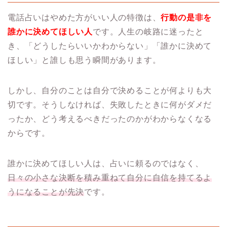
電話占いはやめた方がいい人の特徴は、
行動の是非を
誰かに決めてほしい人
です。人生の岐路に迷ったと
き、「どうしたらいいかわからない」「誰かに決めて
ほしい」と誰しも思う瞬間があります。
しかし、自分のことは自分で決めることが何よりも大
切です。そうしなければ、失敗したときに何がダメだ
ったか、どう考えるべきだったのかがわからなくなる
からです。
誰かに決めてほしい人は、占いに頼るのではなく、
日々の小さな決断を積み重ねて自分に自信を持てるよ
うになることが先決
です。