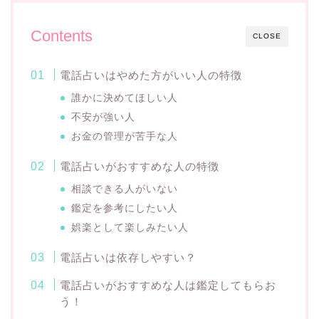
Contents
CLOSE
電話占いはやめた方がいい人の特徴
誰かに決めてほしい人
不安が強い人
お金の管理が苦手な人
電話占いがおすすめな人の特徴
相談できる人がいない
鑑定を参考にしたい人
娯楽として楽しみたい人
電話占いは依存しやすい？
電話占いがおすすめな人は鑑定してもらお
う！