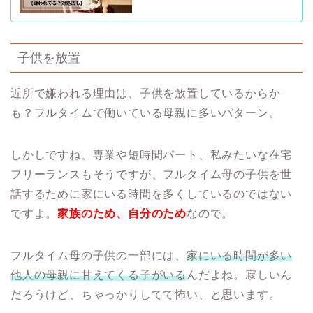
子供を放置
近所で嫌われる理由は、子供を放置しているからか
も？フルタイムで働いている母親に多いパターン。
しかしですね、専業や短時間パート、私みたいな在宅
フリーランスもそうですが、フルタイム母の子供を世
話するために家にいる時間を多くしているのではない
ですよ。
家族のため、自分のため
なので。
フルタイム母の子供の一部には、
家にいる時間が多い
他人の母親に甘えてくる子がいる
んだよね。寂しいん
だろうけど、ちゃっかりしてて怖い、と思います。