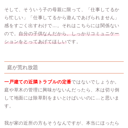
そして、そういう子の母親に限って、「仕事してるか
ら忙しい」「仕事してるから遊んであげられません」
感をすごく出すわけで…。それはこちらには関係ない
ので。
自分の子供なんだから、しっかりコミュニケー
ションをとってあげてほしい
です。
庭が荒れ放題
一戸建ての近隣トラブルの定番
ではないでしょうか。
庭や草木の管理に興味がないんだったら、木は切り倒
して地面には除草剤をまいとけばいいのに…と思いま
す。
我が家の近所の方もそうなんですが、本当にほったら