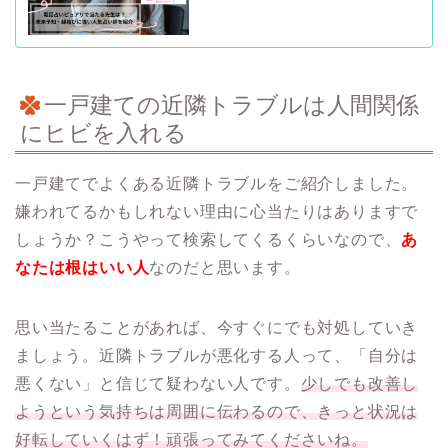
一戸建ての近隣トラブルは人間関係
にヒビを入れる
一戸建てでよくある近隣トラブルをご紹介しました。
嫌われてるかもしれない理由に心当たりはありますで
しょうか？こうやって検索してくるくらいなので、
あ
なたは根はいい人
なのだと思います。
思い当たることがあれば、今すぐにでも対処していき
ましょう。近隣トラブルが悪化する人って、「自分は
悪くない」と信じて疑わない人です。
少しでも改善し
ようという気持ちは周囲に伝わるので、きっと状況は
好転していくはず！頑張ってみてくださいね。