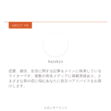
ABOUT ME
hayakyo
恋愛、婚活、生活に関する記事をメインに執筆している
ライターです。複数の有名メディアに掲載実績あり。さ
まざまな形の恋に悩むあなたに役立つアドバイスをお届
けします。
スポンサーリンク