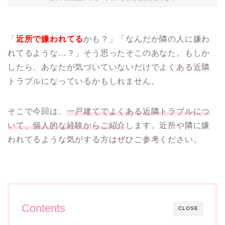
「
近所で嫌われてる
かも？」「なんだか隣の人に嫌わ
れてるような…？」そう思ったそこのあなた。もしか
したら、あなたが気づいていないだけでよくある近隣
トラブルになっているかもしれません。
そこで今回は、
一戸建てでよくある近隣トラブルにつ
いて、個人的な経験からご紹介
します。近所や隣に嫌
われてるような気がする方はぜひご参考ください。
Contents
CLOSE