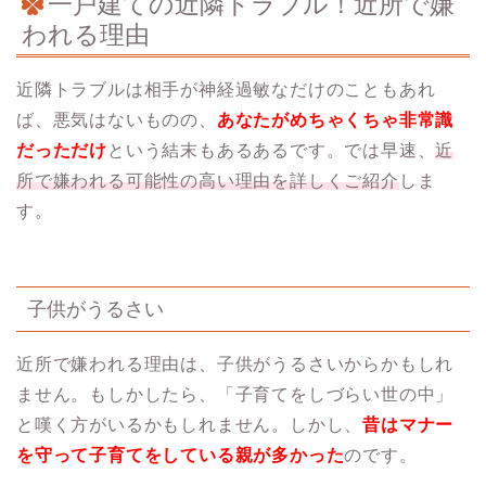
一戸建ての近隣トラブル！近所で嫌
われる理由
近隣トラブルは相手が神経過敏なだけのこともあれ
ば、悪気はないものの、
あなたがめちゃくちゃ非常識
だっただけ
という結末もあるあるです。では早速、
近
所で嫌われる可能性の高い理由を詳しくご紹介
しま
す。
子供がうるさい
近所で嫌われる理由は、子供がうるさいからかもしれ
ません。もしかしたら、「子育てをしづらい世の中」
と嘆く方がいるかもしれません。しかし、
昔はマナー
を守って子育てをしている親が多かった
のです。