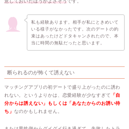
意しておいたほうがよさそう
です。
私も経験あります。相手が私にときめいて
いる様子がなかったです。次のデートの約
束はあったけどドタキャンされたので、本
当に時間の無駄だったと思います。
断られるのが怖くて誘えない
マッチングアプリの初デートで盛り上がったのに誘わ
れない。というよりかは、恋愛経験が少なすぎて
「自
分からは誘えない」もしくは「あなたからのお誘い待
ち」
なのかもしれません。
または男性側からグイグイ行き過ぎて、失敗したトラ