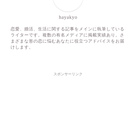
hayakyo
恋愛、婚活、生活に関する記事をメインに執筆している
ライターです。複数の有名メディアに掲載実績あり。さ
まざまな形の恋に悩むあなたに役立つアドバイスをお届
けします。
スポンサーリンク