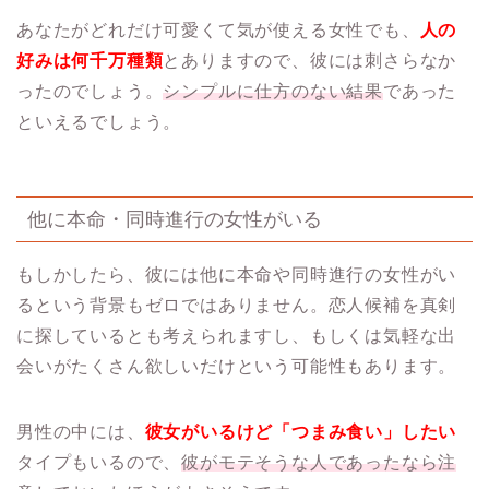
あなたがどれだけ可愛くて気が使える女性でも、
人の
好みは何千万種類
とありますので、彼には刺さらなか
ったのでしょう。
シンプルに仕方のない結果
であった
といえるでしょう。
他に本命・同時進行の女性がいる
もしかしたら、彼には他に本命や同時進行の女性がい
るという背景もゼロではありません。恋人候補を真剣
に探しているとも考えられますし、もしくは気軽な出
会いがたくさん欲しいだけという可能性もあります。
男性の中には、
彼女がいるけど「つまみ食い」したい
タイプもいるので、
彼がモテそうな人であったなら注