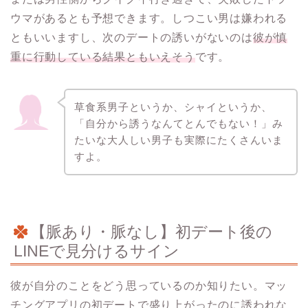
ウマがあるとも予想できます。しつこい男は嫌われる
ともいいますし、次のデートの誘いがないのは
彼が慎
重に行動している結果ともいえそう
です。
草食系男子というか、シャイというか、
「自分から誘うなんてとんでもない！」み
たいな大人しい男子も実際にたくさんいま
すよ。
【脈あり・脈なし】初デート後の
LINEで見分けるサイン
彼が自分のことをどう思っているのか知りたい。マッ
チングアプリの初デートで盛り上がったのに誘われな