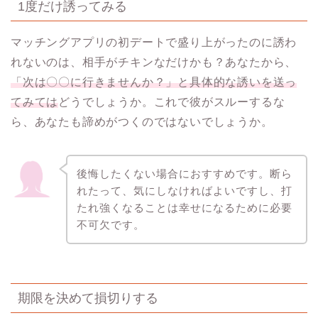
1度だけ誘ってみる
マッチングアプリの初デートで盛り上がったのに誘わ
れないのは、相手がチキンなだけかも？あなたから、
「次は〇〇に行きませんか？」と具体的な誘いを送っ
てみては
どうでしょうか。これで彼がスルーするな
ら、あなたも諦めがつくのではないでしょうか。
後悔したくない場合におすすめです。断ら
れたって、気にしなければよいですし、打
たれ強くなることは幸せになるために必要
不可欠です。
期限を決めて損切りする