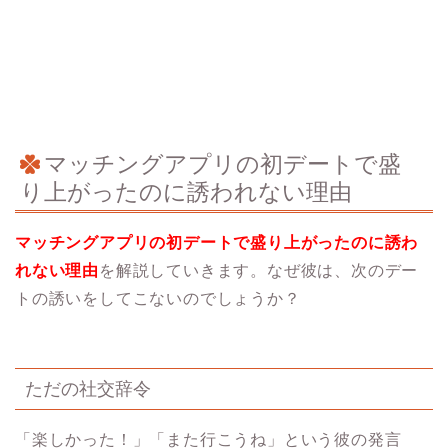
マッチングアプリの初デートで盛
り上がったのに誘われない理由
マッチングアプリの初デートで盛り上がったのに誘わ
れない理由
を解説していきます。なぜ彼は、次のデー
トの誘いをしてこないのでしょうか？
ただの社交辞令
「楽しかった！」「また行こうね」という彼の発言