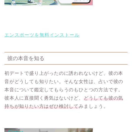
エンスポーツを無料インストール
彼の本音を知る
初デートで盛り上がったのに誘われないけど、彼の本
音がどうしても知りたい。そんな女性は、占いで彼の
本音について鑑定してもらうのもひとつの方法です。
彼本人に直接聞く勇気はないけど、
どうしても彼の気
持ちが知りたい方はぜひ検討して
みましょう。