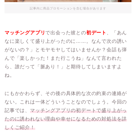
記事内に商品プロモーションを含む場合があります
マッチングアプリ
で出会った彼との
初デート
、「あん
なに楽しくて盛り上がったのに……。なんで次の誘い
がないの？」とモヤモヤしてはいませんか？会話も弾
んで「楽しかった！また行こうね」なんて言われた
ら、誰だって「脈あり！」と期待してしまいますよ
ね。
にもかかわらず、その後の具体的な次の約束の連絡が
ない。これは一体どういうことなのでしょう。今回の
記事では、
マッチングアプリの初デートで盛り上がっ
たのに誘われない理由や幸せになるための対処法を詳
しくご紹介！