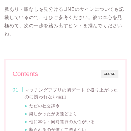
脈あり・脈なしを見分けるLINEのサインについても記
載しているので、ぜひご参考ください。彼の本心を見
極めて、次の一歩を踏み出すヒントを掴んでください
ね。
Contents
CLOSE
マッチングアプリの初デートで盛り上がった
のに誘われない理由
ただの社交辞令
楽しかったが友達どまり
他に本命・同時進行の女性がいる
断られるのが怖くて誘えない