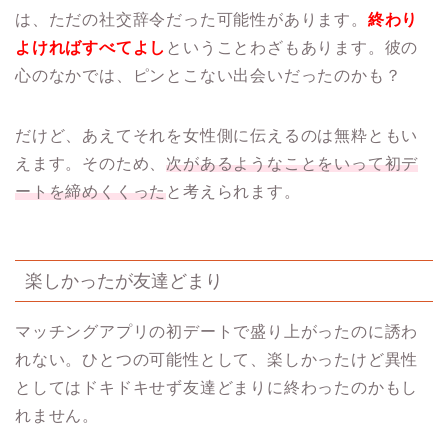
は、ただの社交辞令だった可能性があります。
終わり
よければすべてよし
ということわざもあります。彼の
心のなかでは、ピンとこない出会いだったのかも？
だけど、あえてそれを女性側に伝えるのは無粋ともい
えます。そのため、
次があるようなことをいって初デ
ートを締めくくった
と考えられます。
楽しかったが友達どまり
マッチングアプリの初デートで盛り上がったのに誘わ
れない。ひとつの可能性として、楽しかったけど異性
としてはドキドキせず友達どまりに終わったのかもし
れません。