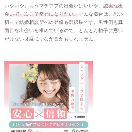
いやいや、もうマチアプの出会いはいいや。
誠実な出
会いで、次こそ幸せになりたい。
そんな場合は、思い
切って結婚相談所への登録も選択肢です。男性側も真
面目な出会いを求めているので、とんとん拍子に思い
がけない良縁につながるかもしれません。