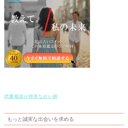
恋愛相談が得意な占い師
もっと誠実な出会いを求める