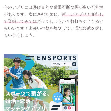
今のアプリには遊び目的や優柔不断な男が多い可能性
があります。次に進むために、
新しいアプリも並行し
て登録してみては
どうでしょうか？数打ちゃ当たると
もいいます！出会いの数を増やして、理想の彼を探し
ていきましょう。