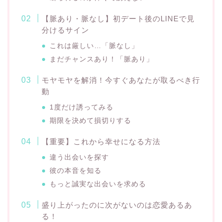
【脈あり・脈なし】初デート後のLINEで見
分けるサイン
これは厳しい…「脈なし」
まだチャンスあり！「脈あり」
モヤモヤを解消！今すぐあなたが取るべき行
動
1度だけ誘ってみる
期限を決めて損切りする
【重要】これから幸せになる方法
違う出会いを探す
彼の本音を知る
もっと誠実な出会いを求める
盛り上がったのに次がないのは恋愛あるあ
る！