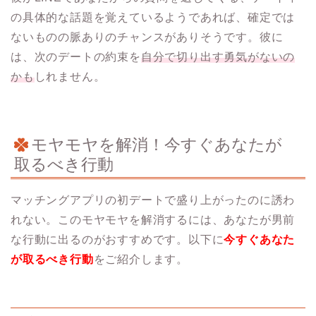
の具体的な話題を覚えているようであれば、確定では
ないものの脈ありのチャンスがありそうです。彼に
は、次のデートの約束を
自分で切り出す勇気がないの
かも
しれません。
モヤモヤを解消！今すぐあなたが
取るべき行動
マッチングアプリの初デートで盛り上がったのに誘わ
れない。このモヤモヤを解消するには、あなたが男前
な行動に出るのがおすすめです。以下に
今すぐあなた
が取るべき行動
をご紹介します。