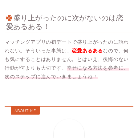
盛り上がったのに次がないのは恋
愛あるある！
マッチングアプリの初デートで盛り上がったのに誘わ
れない。そういった事態は、
恋愛あるある
なので、何
も気にすることはありません。とはいえ、後悔のない
行動が何よりも大切です。
幸せになる方法を参考に、
次のステップに進んでいきましょうね！
ABOUT ME