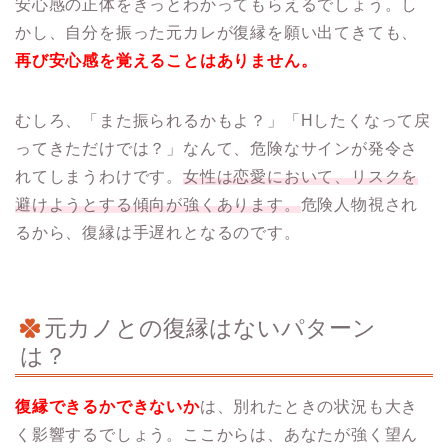
安心感の正体をきっとわかってもらえるでしょう。し
かし、自分を振った元カレが復縁を願い出てきても、
再び安心感を覚えることはありません。
むしろ、「また振られるかもよ？」「Hしたくなって戻
ってきただけでは？」なんて、危険なサインが発令さ
れてしまうわけです。
女性は恋愛において、リスクを
避けようとする傾向が強くあります。
危険人物視され
るから、復縁は手遅れとなるのです。
元カノとの復縁はないパターン
は？
復縁できるかできないか
は、別れたときの状況も大き
く影響するでしょう。ここからは、あなたが強く望ん