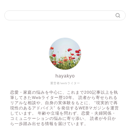
hayakyo
運営者/webライター
恋愛・家庭の悩みを中心に、これまで200記事以上を執
筆してきたWebライター歴10年。 読者から寄せられる
リアルな相談や、自身の実体験をもとに、 “現実的で再
現性のあるアドバイス” を発信するWEBマガジンを運営
しています。 年齢や立場を問わず、恋愛・夫婦関係・
コミュニケーションの悩みに寄り添い、 読者が今日か
ら一歩踏み出せる情報を届けています。