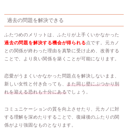
過去の問題を解決できる
ふたつめのメリットは、ふたりが上手くいかなかった
過去の問題を解決する機会が得られる
点です。元カノ
との関係が終わった理由を真摯に受け止め、改善する
ことで、より良い関係を築くことが可能になります。
恋愛がうまくいかなかった問題点を解決しないまま、
新しい女性と付き合っても、
また同じ壁にぶつかり別
れを迎える恐れも十分にある
でしょう。
コミュニケーションの質を向上させたり、元カノに対
する理解を深めたりすることで、復縁後のふたりの関
係がより強固なものとなります。