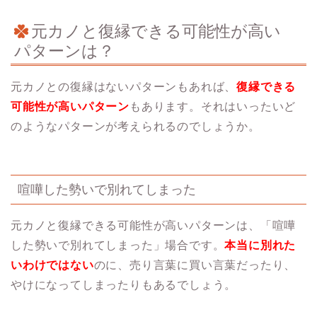
元カノと復縁できる可能性が高い
パターンは？
元カノとの復縁はないパターンもあれば、
復縁できる
可能性が高いパターン
もあります。それはいったいど
のようなパターンが考えられるのでしょうか。
喧嘩した勢いで別れてしまった
元カノと復縁できる可能性が高いパターンは、「喧嘩
した勢いで別れてしまった」場合です。
本当に別れた
いわけではない
のに、売り言葉に買い言葉だったり、
やけになってしまったりもあるでしょう。