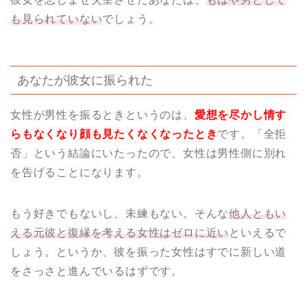
も見られていない
でしょう。
あなたが彼女に振られた
女性が男性を振るときというのは、
愛想を尽かし情す
らもなくなり顔も見たくなくなったとき
です。「全拒
否」という結論にいたったので、女性は男性側に別れ
を告げることになります。
もう好きでもないし、未練もない。そんな
他人ともい
える元彼と復縁を考える女性はゼロに近い
といえるで
しょう。というか、彼を振った女性はすでに新しい道
をさっさと進んでいるはずです。