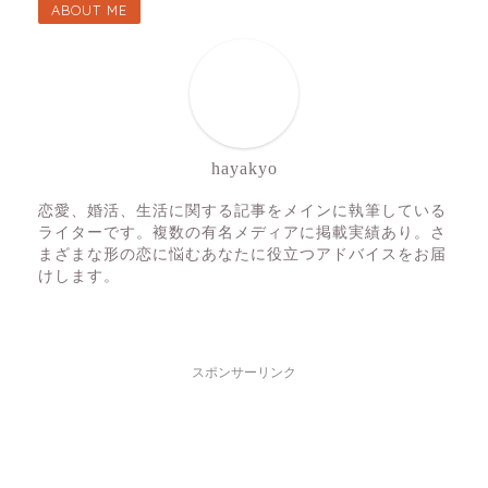
ABOUT ME
hayakyo
恋愛、婚活、生活に関する記事をメインに執筆している
ライターです。複数の有名メディアに掲載実績あり。さ
まざまな形の恋に悩むあなたに役立つアドバイスをお届
けします。
スポンサーリンク