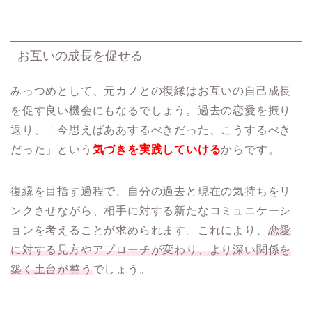
お互いの成長を促せる
みっつめとして、元カノとの復縁はお互いの自己成長
を促す良い機会にもなるでしょう。過去の恋愛を振り
返り、「今思えばああするべきだった、こうするべき
だった」という
気づきを実践していける
からです。
復縁を目指す過程で、自分の過去と現在の気持ちをリ
ンクさせながら、相手に対する新たなコミュニケーシ
ョンを考えることが求められます。これにより、
恋愛
に対する見方やアプローチが変わり、より深い関係を
築く土台が整う
でしょう。