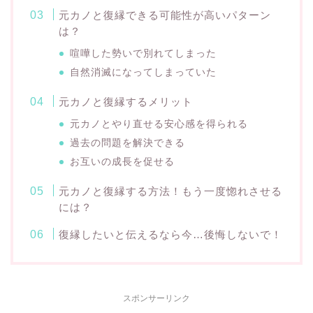
元カノと復縁できる可能性が高いパターン
は？
喧嘩した勢いで別れてしまった
自然消滅になってしまっていた
元カノと復縁するメリット
元カノとやり直せる安心感を得られる
過去の問題を解決できる
お互いの成長を促せる
元カノと復縁する方法！もう一度惚れさせる
には？
復縁したいと伝えるなら今…後悔しないで！
スポンサーリンク