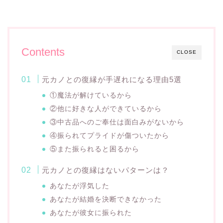
Contents
CLOSE
元カノとの復縁が手遅れになる理由5選
①魔法が解けているから
②他に好きな人ができているから
③中古品へのご奉仕は面白みがないから
④振られてプライドが傷ついたから
⑤また振られると困るから
元カノとの復縁はないパターンは？
あなたが浮気した
あなたが結婚を決断できなかった
あなたが彼女に振られた