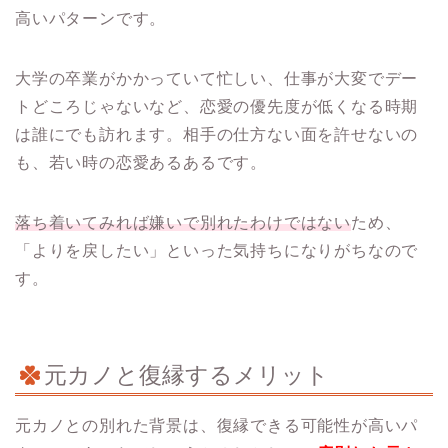
高いパターンです。
大学の卒業がかかっていて忙しい、仕事が大変でデー
トどころじゃないなど、恋愛の優先度が低くなる時期
は誰にでも訪れます。相手の仕方ない面を許せないの
も、若い時の恋愛あるあるです。
落ち着いてみれば嫌いで別れたわけではない
ため、
「よりを戻したい」といった気持ちになりがちなので
す。
元カノと復縁するメリット
元カノとの別れた背景は、復縁できる可能性が高いパ