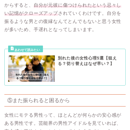
からすると、
自分が元彼に傷つけられたという忌々し
い記憶がクローズアップ
されていくわけです。自分を
振るような男との復縁なんてとんでもないと思う女性
が多いため、手遅れとなってしまいます。
別れた後の女性心理5選【狙え
る？切り替えはなぜ早い？】
⑤また振られると困るから
女性にモテる男性って、ほとんどが何らかの安心感が
ある男性です。芸能界の男性アイドルを見ていれば、