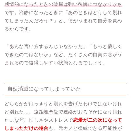
感情的になったときの破局は強い後悔につながりがち
です。冷静になったときに「あのときはどうして別れ
てしまったんだろう？」と、情がうまれて自分を責め
るからです。
「あんな言い方するんじゃなかった」「もっと優しく
できたのではないか」など、たくさんの自責の念がう
まれるので復縁しやすい状態となるでしょう。
自然消滅になってしまっていた
どちらかがはっきりと別れを告げたわけではないけれ
ど別れた…、遠距離恋愛で連絡がおろそかになり別れ
た…など、忙しさやストレスで
恋愛が二の次になって
しまっただけの場合
も、元カノと復縁できる可能性が