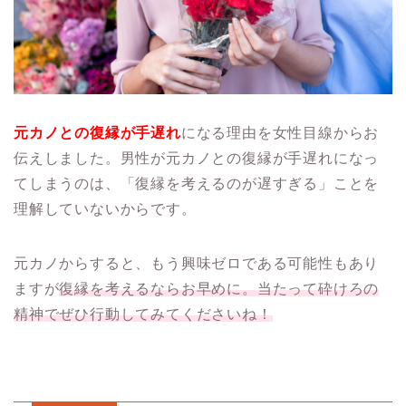
元カノとの復縁が手遅れ
になる理由を女性目線からお
伝えしました。男性が元カノとの復縁が手遅れになっ
てしまうのは、「復縁を考えるのが遅すぎる」ことを
理解していないからです。
元カノからすると、もう興味ゼロである可能性もあり
ますが
復縁を考えるならお早めに。当たって砕けろの
精神でぜひ行動してみてくださいね！