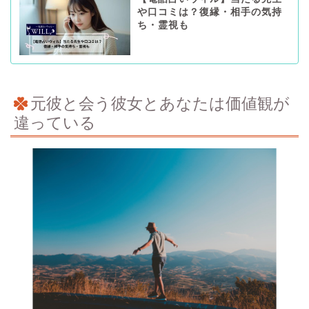
や口コミは？復縁・相手の気持
ち・霊視も
元彼と会う彼女とあなたは価値観が
違っている