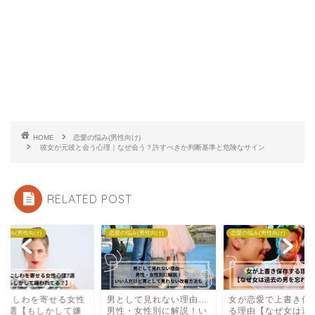
HOME
恋愛の悩み(男性向け)
彼女が元彼と会う心理｜なぜ会う？許すべきか判断基準と危険なサイン
RELATED POST
の悩み(男性向け)
恋愛の悩み(男性向け)
恋愛の悩み(男性向け)
間にしわを寄せる女性
男として見れない理由…
女が恋愛で上書き保
理7選【もしかして嫌
男性・女性別に解説！い
る理由【なぜ女は過