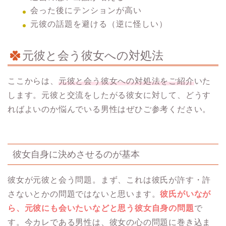
会った後にテンションが高い
元彼の話題を避ける（逆に怪しい）
元彼と会う彼女への対処法
ここからは、
元彼と会う彼女への対処法をご紹介
いた
します。元彼と交流をしたがる彼女に対して、どうす
ればよいのか悩んでいる男性はぜひご参考ください。
彼女自身に決めさせるのが基本
彼女が元彼と会う問題。まず、これは彼氏が許す・許
さないとかの問題ではないと思います。
彼氏がいなが
ら、元彼にも会いたいなどと思う彼女自身の問題
で
す。今カレである男性は、彼女の心の問題に巻き込ま