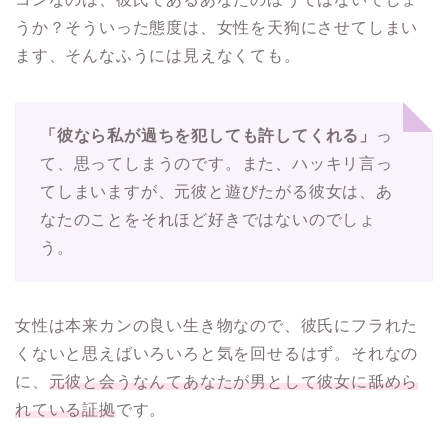
うか？そういった態度は、女性を天狗にさせてしまい
ます、そんなふうには見えなくても。
「彼なら私が過ちを犯しても許してくれる」
っ
て、思ってしまうのです。また、ハッキリ言っ
てしまいますが、元彼と遊びたがる彼女は、あ
なたのことをそれほど好きではないのでしょ
う。
女性は本来カンの良い生き物なので、彼氏にフラれた
くないと思えばいろいろと気を回せるはず。それなの
に、
元彼と会うなんてあなたが男として彼女に舐めら
れている証拠
です。