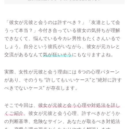
「彼女が元彼と会うのは許すべき？」「友達として会
うって本当？」今付き合っている彼女の気持ちが理解
できなくて、悩んでいる今カレ男性もたくさんいるで
しょう。自分という彼氏がいながら、彼女が元カレと
交流があるなんて
気が狂いそう
にもなりますよね。
実際、女性が元彼と会う理由には 6つの心理パターン
があり、そのうち “許してもいいケース”と“絶対に許す
べきでないケース” が存在します。
そこで今回は、
彼女が元彼と会う心理や対処法を詳し
くご紹介
。彼女が元彼と会う心理、許すべきかどうか
の判断基準、危険なサイン、あなたが取るべき対処法