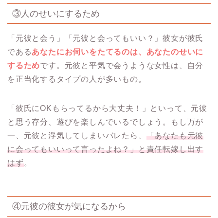
③人のせいにするため
「元彼と会う」「元彼と会ってもいい？」彼女が彼氏
である
あなたにお伺いをたてるのは、あなたのせいに
するため
です。元彼と平気で会うような女性は、自分
を正当化するタイプの人が多いもの。
「彼氏にOKもらってるから大丈夫！」といって、元彼
と思う存分、遊びを楽しんでいるでしょう。もし万が
一、元彼と浮気してしまいバレたら、
「あなたも元彼
に会ってもいいって言ったよね？」と責任転嫁し出す
はず
。
④元彼の彼女が気になるから