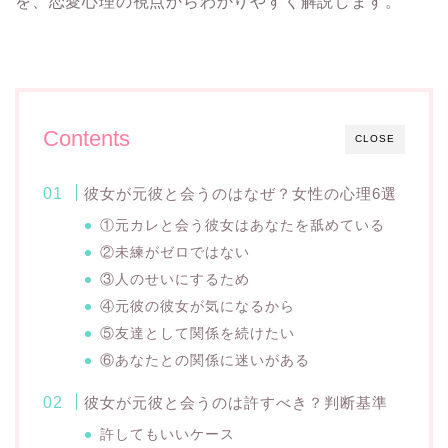
を、恋愛心理の視点からわかりやすく解説します。
Contents
CLOSE
彼女が元彼と会うのはなぜ？女性の心理6選
①元カレと会う彼女はあなたを舐めている
②未練がゼロではない
③人のせいにするため
④元彼の彼女が気になるから
⑤友達として関係を続けたい
⑥あなたとの関係に迷いがある
彼女が元彼と会うのは許すべき？判断基準
許してもいいケース