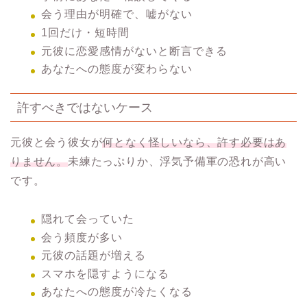
会う理由が明確で、嘘がない
1回だけ・短時間
元彼に恋愛感情がないと断言できる
あなたへの態度が変わらない
許すべきではないケース
元彼と会う彼女が
何となく怪しいなら、許す必要はあ
りません。
未練たっぷりか、浮気予備軍の恐れが高い
です。
隠れて会っていた
会う頻度が多い
元彼の話題が増える
スマホを隠すようになる
あなたへの態度が冷たくなる