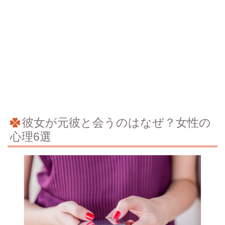
彼女が元彼と会うのはなぜ？女性の
心理6選