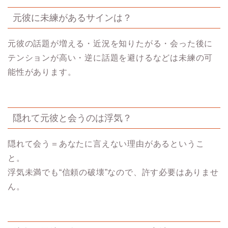
元彼に未練があるサインは？
元彼の話題が増える・近況を知りたがる・会った後に
テンションが高い・逆に話題を避けるなどは未練の可
能性があります。
隠れて元彼と会うのは浮気？
隠れて会う＝あなたに言えない理由があるというこ
と。
浮気未満でも“信頼の破壊”なので、許す必要はありませ
ん。