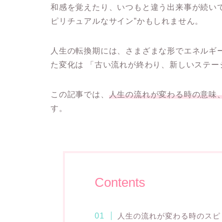
和感を覚えたり、いつもと違う出来事が続い
ピリチュアルなサイン”かもしれません。
人生の転換期には、さまざまな形でエネルギ
た変化は 「古い流れが終わり、新しいステー
この記事では、
人生の流れが変わる時の意味
す。
Contents
人生の流れが変わる時のスピ