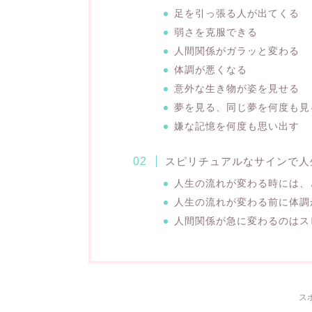
足を引っ張る人が出てくる
弱さを克服できる
人間関係がガラッと変わる
体調が悪くなる
意外な生き物が姿を見せる
夢を見る、同じ夢を何度も見
嫌な記憶を何度も思い出す
スピリチュアルなサインで人
人生の流れが変わる時には、
人生の流れが変わる前に体調
人間関係が急に変わるのはス
ス