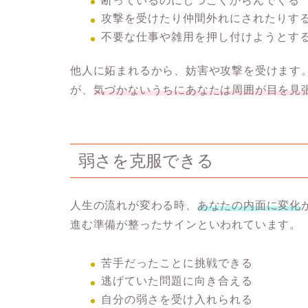
断っているのにしつこくからんでくる
攻撃を受けたり仲間外れにされたりす
不要な仕事や雑用を押し付けようとす
他人に妬まれるから、妨害や攻撃を受けます
が、
気づかないうちにあなたは周囲が目を見
弱さを克服できる
人生の流れが変わる時、
あなたの内面に変化
進む準備が整ったサインといわれています。
苦手だったことに挑戦できる
逃げていた問題に向き合える
自分の弱さを受け入れられる