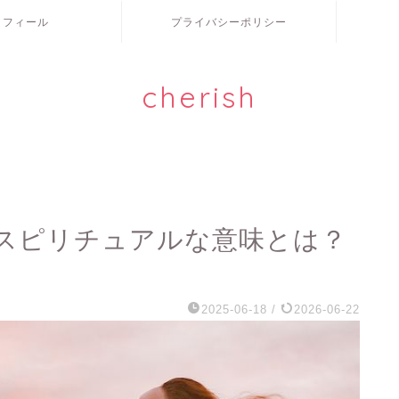
ロフィール
プライバシーポリシー
cherish
スピリチュアルな意味とは？
2025-06-18
/
2026-06-22