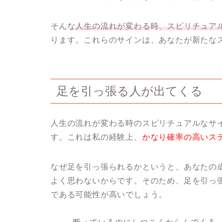
そんな
人生の流れが変わる時、スピリチュア
ります。これらのサインは、あなたが新たな
足を引っ張る人が出てくる
人生の流れが変わる時のスピリチュアルなサ
す。これは私の経験上、
かなり確率の高いス
なぜ足を引っ張られるかというと、あなたの
よく思わないからです。そのため、足を引っ
である可能性が高いでしょう。