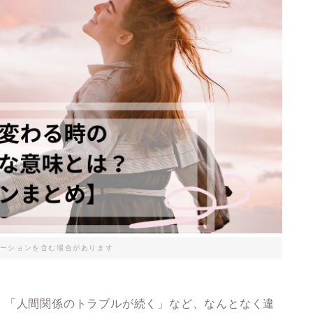
ーションを含む場合があります
」「人間関係のトラブルが続く」など、なんとなく違