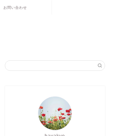
お問い合わせ
hayakyo