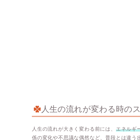
人生の流れが変わる時の
人生の流れが大きく変わる前には、
エネルギ
係の変化や不思議な偶然など、普段とは違う