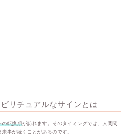
スピリチュアルなサインとは
ーの転換期
が訪れます。そのタイミングでは、人間関
出来事が続くことがあるのです。