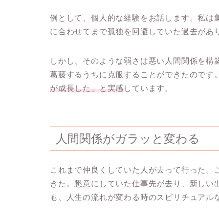
例として、個人的な経験をお話します。私は
に合わせてまで孤独を回避していた過去があ
しかし、そのような弱さは悪い人間関係を構
葛藤するうちに克服することができたのです
が成長した」と実感
しています。
人間関係がガラッと変わる
これまで仲良くしていた人が去って行った。
きた。懇意にしていた仕事先が去り、新しい
も、人生の流れが変わる時のスピリチュアル