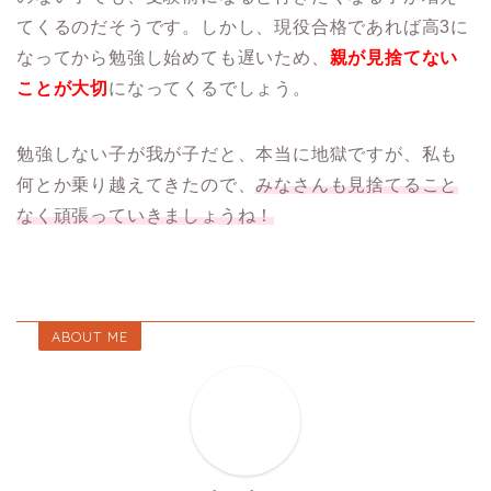
てくるのだそうです。しかし、現役合格であれば高3に
なってから勉強し始めても遅いため、
親が見捨てない
ことが大切
になってくるでしょう。
勉強しない子が我が子だと、本当に地獄ですが、私も
何とか乗り越えてきたので、
みなさんも見捨てること
なく頑張っていきましょうね！
ABOUT ME