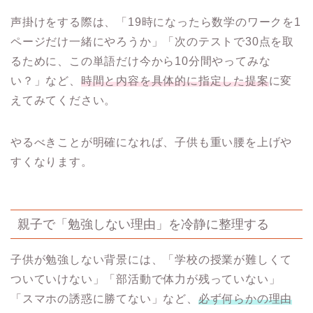
声掛けをする際は、「19時になったら数学のワークを1
ページだけ一緒にやろうか」「次のテストで30点を取
るために、この単語だけ今から10分間やってみな
い？」など、
時間と内容を具体的に指定した提案
に変
えてみてください。
やるべきことが明確になれば、子供も重い腰を上げや
すくなります。
親子で「勉強しない理由」を冷静に整理する
子供が勉強しない背景には、「学校の授業が難しくて
ついていけない」「部活動で体力が残っていない」
「スマホの誘惑に勝てない」など、
必ず何らかの理由