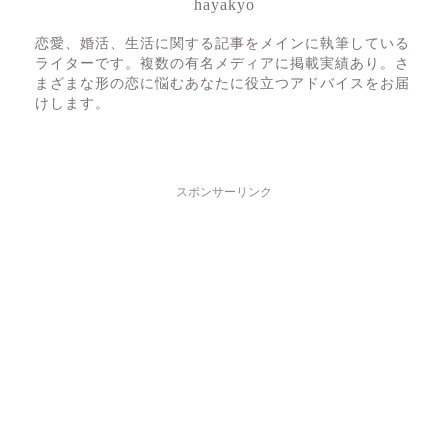
hayakyo
恋愛、婚活、生活に関する記事をメインに執筆している
ライターです。複数の有名メディアに掲載実績あり。さ
まざまな形の恋に悩むあなたに役立つアドバイスをお届
けします。
スポンサーリンク