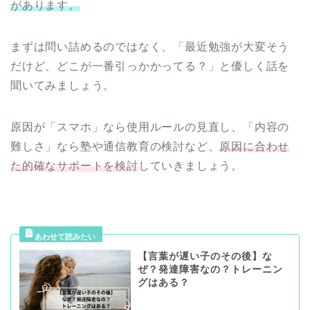
があります。
まずは問い詰めるのではなく、「最近勉強が大変そう
だけど、どこが一番引っかかってる？」と優しく話を
聞いてみましょう。
原因が「スマホ」なら使用ルールの見直し、「内容の
難しさ」なら塾や通信教育の検討など、
原因に合わせ
た的確なサポートを検討
していきましょう。
【言葉が遅い子のその後】な
ぜ？発達障害なの？トレーニン
グはある？