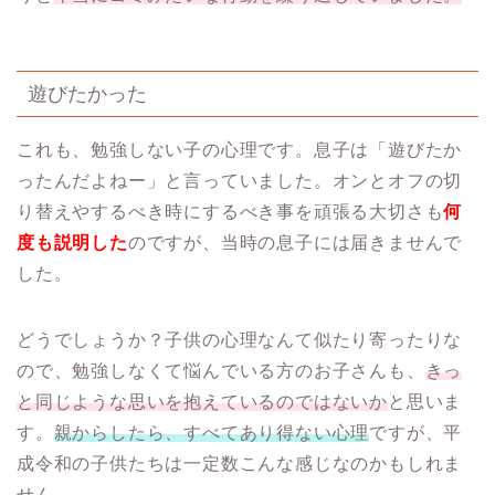
遊びたかった
これも、勉強しない子の心理です。息子は「遊びたか
ったんだよねー」と言っていました。オンとオフの切
り替えやするべき時にするべき事を頑張る大切さも
何
度も説明した
のですが、当時の息子には届きませんで
した。
どうでしょうか？子供の心理なんて似たり寄ったりな
ので、勉強しなくて悩んでいる方のお子さんも、
きっ
と同じような思いを抱えているのではないか
と思いま
す。
親からしたら、すべてあり得ない心理
ですが、平
成令和の子供たちは一定数こんな感じなのかもしれま
せん。