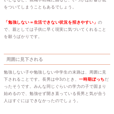
をついてしまうこともあるでしょう。
「勉強しない＝生活できない状況を招きやすい」
の
で、親としては子供に早く現実に気づいてくれること
を願うばかりです。
周囲に見下される
勉強しない子や勉強しない中学生の末路は、周囲に見
下されることです。長男は中3のとき、
一時期ぼっち
だ
ったそうです。みんな同じぐらいの学力の子で固まり
始めるので、勉強せず開き直っている長男と気が合う
人はすぐにはできなかったのでしょう。