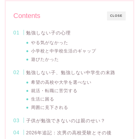
Contents
CLOSE
勉強しない子の心理
やる気がなかった
小学校と中学校生活のギャップ
遊びたかった
勉強しない子、勉強しない中学生の末路
希望の高校や大学を選べない
就活・転職に苦労する
生活に困る
周囲に見下される
子供が勉強できないのは親のせい？
2026年追記：次男の高校受験とその後