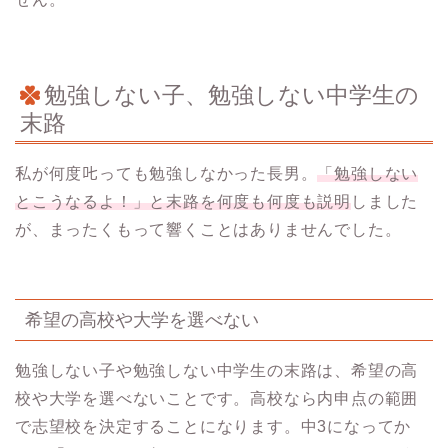
勉強しない子、勉強しない中学生の
末路
私が何度𠮟っても勉強しなかった長男。
「勉強しない
とこうなるよ！」と末路を何度も何度も説明
しました
が、まったくもって響くことはありませんでした。
希望の高校や大学を選べない
勉強しない子や勉強しない中学生の末路は、希望の高
校や大学を選べないことです。高校なら内申点の範囲
で志望校を決定することになります。中3になってか