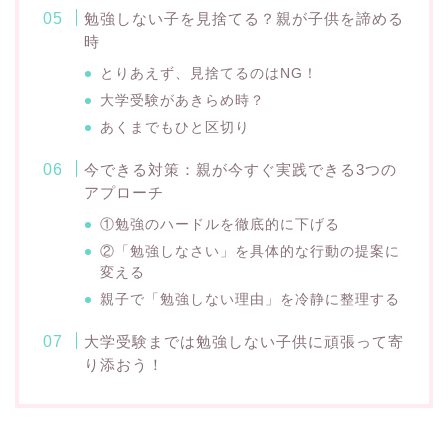
勉強しない子を見捨てる？親が子供を諦める
時
とりあえず、見捨てるのはNG！
大学受験があきらめ時？
あくまでもひと区切り
今できる対策：親が今すぐ実践できる3つの
アプローチ
①勉強のハードルを徹底的に下げる
②「勉強しなさい」を具体的な行動の提案に
変える
親子で「勉強しない理由」を冷静に整理する
大学受験までは勉強しない子供に頑張って寄
り添おう！