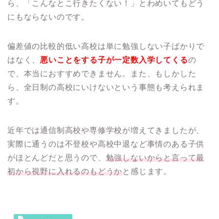
ら、「こんなとこ行きたくない！」とわめいてもどう
にもならないのです。
偏差値の比較的低い高校は単に勉強しない子ばかりで
はなく、
悪いことをする子が一定数入学してくる
の
で、本当におすすめできません。また、もしかした
ら、全日制の高校にいけないという事態も考えられま
す。
近年では通信制高校や専修学校が増えてきましたが、
実際に通うのは不登校や高校中退など事情のある子供
がほとんどだと思うので、
勉強しないからと言って最
初から視野に入れるのもどうか
と感じます。