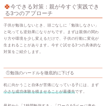
今できる対策：親が今すぐ実践でき
る3つのアプローチ
子供が勉強しないとき、頭ごなしに「勉強しなさい」
と叱っても逆効果になりがちです。まずは親側の関わ
り方や環境を少し変えるだけで、子供の行動に変化が
生まれることがあります。今すぐ試せる3つの具体的な
対策をご紹介します。
①勉強のハードルを徹底的に下げる
机に向かうこと自体が苦痛になっている子には、まず
小さな成功体験を積ませることが最優先
です。
最初から「1時間勉強する」「ワークを5ページ進め