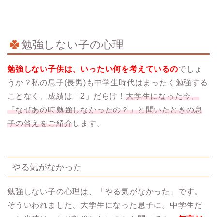
勉強しない子の心理
勉強しない子供は、いったい何を考えているの
でしょ
うか？私の息子(長男)も中学生時代はまったく勉強する
ことなく、成績は「2」だらけ！
大学生になった今、
「なぜあの時勉強しなかったの？」と聞いたときの息
子の答えをご紹介
します。
やる気がなかった
勉強しない子の心理は、「やる気がなかった」です。
そういわれました、大学生になった息子に。中学生だ