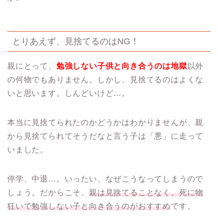
とりあえず、見捨てるのはNG！
親にとって、
勉強しない子供と向き合うのは地獄
以外
の何物でもありません。しかし、見捨てるのはよくな
いと思います。しんどいけど…。
本当に見捨てられたのかどうかはわかりませんが、親
から見捨てられてそうだなと言う子は「悪」に走って
いました。
停学、中退…。いったい、なぜこうなってしまうので
しょう。だからこそ、
親は見捨てることなく、死に物
狂いで勉強しない子と向き合うのがおすすめ
です。