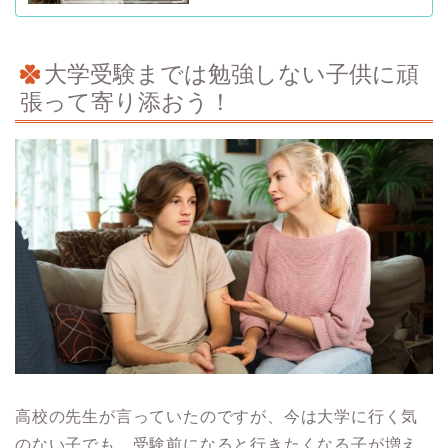
大学受験までは勉強しない子供に頑
張って寄り添おう！
高校の先生が言っていたのですが、今は大学に行く気
のない子でも、受験前になると行きたくなる子が増え