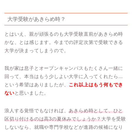
大学受験があきらめ時？
とはいえ、親が頑張るのも大学受験直前があきらめ時
かな、とは感じます。今までの評定次第で受験できる
大学が決まってしまうので。
我が家は息子とオープンキャンパスもたくさん一緒に
回って、本当はもう少しよい大学に入ってくれたら…
という希望はありましたが、
これ以上はもう何もでき
ない
と思いました。
浪人する覚悟でもなければ、
あきらめ時として、ひと
区切り付けるのは高3の夏休みでしょうか？
大学を受験
しないなら、就職や専門学校などが進路の候補になり