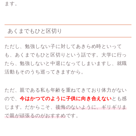
ます。
あくまでもひと区切り
ただし、勉強しない子に対してあきらめ時といって
も、あくまでもひと区切りという話です。大学に行っ
たら、勉強しないと中退になってしまいますし、就職
活動もそのうち巡ってきますから。
ただ、親である私も年齢を重ねてきており体力がない
ので、
今はかつてのように子供に向き合えない
とも感
じます。だからこそ、
後悔のないように、ギリギリま
で親が頑張るのがおすすめ
です。