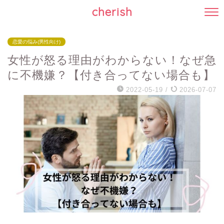
cherish
恋愛の悩み(男性向け)
女性が怒る理由がわからない！なぜ急
に不機嫌？【付き合ってない場合も】
2022-05-19
/
2026-07-07