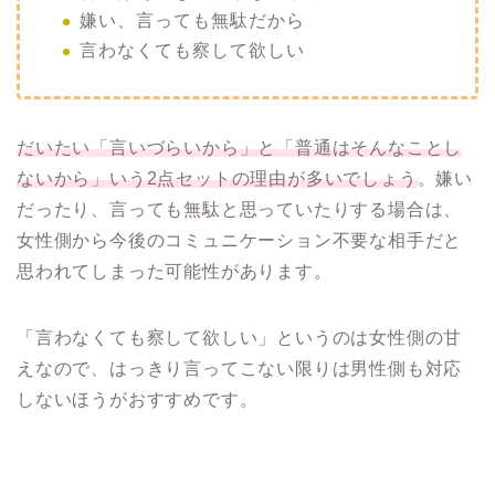
嫌い、言っても無駄だから
言わなくても察して欲しい
だいたい「言いづらいから」と「普通はそんなことし
ないから」いう2点セットの理由が多いでしょう
。嫌い
だったり、言っても無駄と思っていたりする場合は、
女性側から今後のコミュニケーション不要な相手だと
思われてしまった可能性があります。
「言わなくても察して欲しい」というのは女性側の甘
えなので、はっきり言ってこない限りは男性側も対応
しないほうがおすすめです。