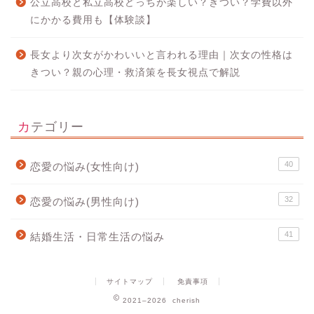
公立高校と私立高校どっちが楽しい？きつい？学費以外
にかかる費用も【体験談】
長女より次女がかわいいと言われる理由｜次女の性格は
きつい？親の心理・救済策を長女視点で解説
カテゴリー
40
恋愛の悩み(女性向け)
32
恋愛の悩み(男性向け)
41
結婚生活・日常生活の悩み
サイトマップ
免責事項
2021–2026 cherish