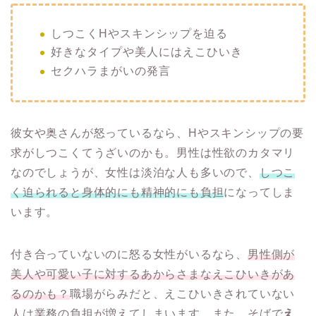
しつこくHやスキンシップを迫る
好きなタイプや美人にはえこひいき
セクハラまがいの発言
彼女や奥さんが怒っているなら、Hやスキンシップの要
求がしつこくてうざいのかも。男性は性欲のカタマリ
なのでしょうが、女性は淡泊な人も多いので、
しつこ
く迫られると身体的にも精神的にも負担
になってしま
います。
付き合っていないのに怒る女性がいるなら、
男性側が
美人や可愛い子に対するあからさまなえこひいきがあ
るのかも？
職場がらみだと、えこひいきされていない
人は業務の負担が増えてしまいます。また、そばで
え