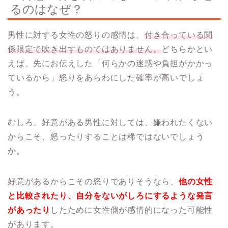
るのはなぜ？
男性に対する女性の怒りの感情は、
付き合っている関
係限定で吹き出すものではありません。
どちらかとい
えば、先にお伝えした「何らかの迷惑や負担がかかっ
ているから」怒りをあらわにした確率が高いでしょ
う。
むしろ、好意がある男性に対しては、嫌われたくない
からこそ、怒ったりすることは稀ではないでしょう
か。
好意があるからこその怒りでありそうなら、
他の女性
と比較されたり、自分をないがしろにするような発言
があったり
したために女性側が感情的になった可能性
があります。