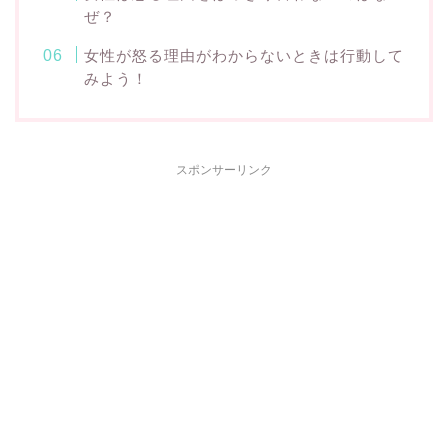
ぜ？
女性が怒る理由がわからないときは行動して
みよう！
スポンサーリンク