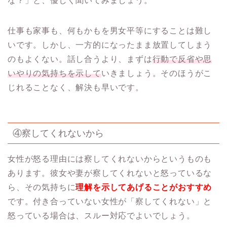
な？」と、優しく聞いてみましょう。
仕事も家事も、何もかもを男女平等にすることは難し
いです。しかし、一方的になったまま放置してしまう
のもよくない。話し合うより、まずは
行動で反省や思
いやりの気持ちを示して
いきましょう。そのほうがこ
じれることなく、解決も早いです。
④察してくれないから
女性が怒る理由には察してくれないからというものも
あります。彼女や妻が察してくれないと怒っているな
ら、その気持ちに
理解を示してあげることがおすすめ
です。付き合っていない女性が「察してくれない」と
怒っている場合は、スルー対応でよいでしょう。